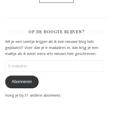
OP DE HOOGTE BLIJVEN?
Wil je een seintje krijgen als ik een nieuwe blog heb
geplaatst? Voer dan je e-mailadres in, dan krijg je een
mailtje als ik weer eens iets nieuws heb geschreven.
E-mailadres
Abonneren
Voeg je bij 31 andere abonnees