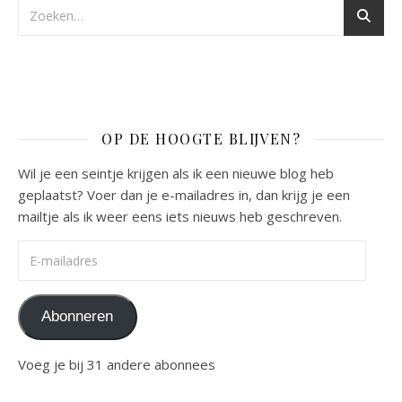
OP DE HOOGTE BLIJVEN?
Wil je een seintje krijgen als ik een nieuwe blog heb
geplaatst? Voer dan je e-mailadres in, dan krijg je een
mailtje als ik weer eens iets nieuws heb geschreven.
E-mailadres
Abonneren
Voeg je bij 31 andere abonnees