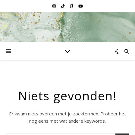
Niets gevonden!
Er kwam niets overeen met je zoektermen. Probeer het
nog eens met wat andere keywords.